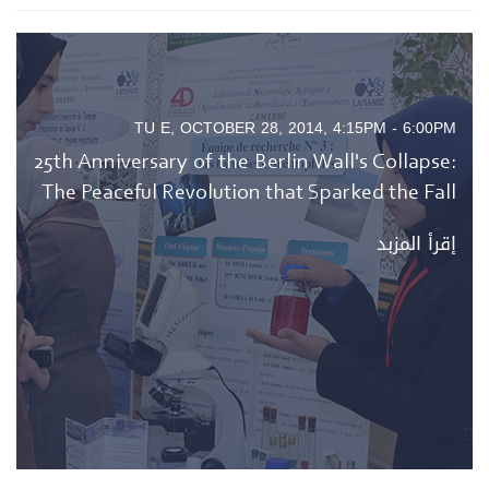
TU E, OCTOBER 28, 2014, 4:15PM - 6:00PM
25th Anniversary of the Berlin Wall's Collapse:
The Peaceful Revolution that Sparked the Fall
إقرأ المزبد