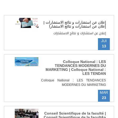
إعلان عن استشارات و نتائج الاستشارات |
إعلان عن استشارات و نتائج الاستشارا
إعلان عن استشارات و نتائج الاستشارات
JUI
13
Colloque National : LES
TENDANCES MODERNES DU
MARKETING | Colloque National :
LES TENDAN
Colloque National : LES TENDANCES
MODERNES DU MARKETING
MAR
23
Conseil Scientifique de la faculté |
Conseil Scientifique de la facult&a