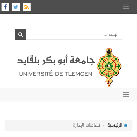
Toggle
navigation
Toggle
navigation
الرئيسية
نشاطات الإدارة