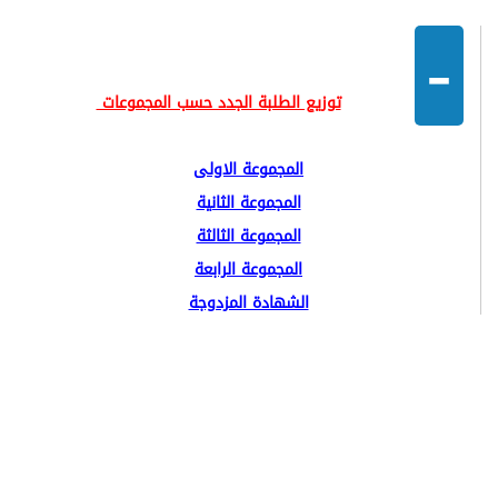
-
توزيع الطلبة الجدد حسب المجموعات
المجموعة الاولى
المجموعة الثانية
المجموعة الثالثة
المجموعة الرابعة
الشهادة المزدوجة