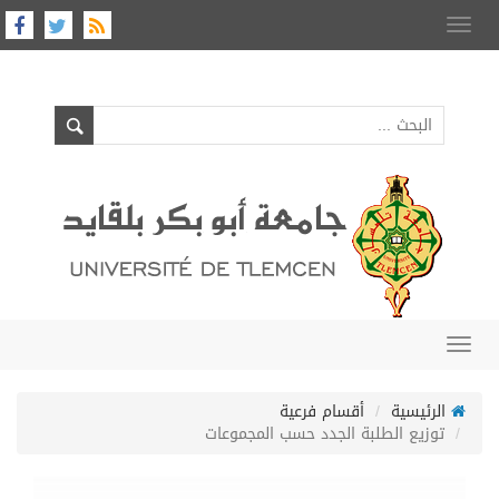
Toggle
navigation
Toggle
navigation
الرئيسية
أقسام فرعية
توزيع الطلبة الجدد حسب المجموعات