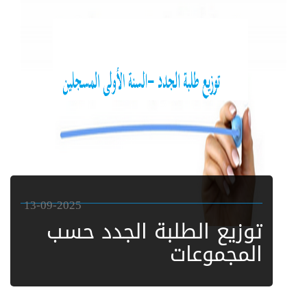
13-09-2025
توزيع الطلبة الجدد حسب
المجموعات