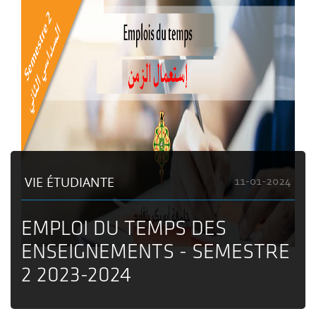
VIE ÉTUDIANTE
11-01-2024
EMPLOI DU TEMPS DES
ENSEIGNEMENTS - SEMESTRE
2 2023-2024