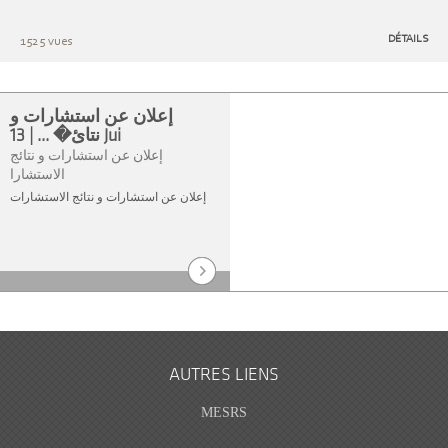
DÉTAILS
1525 vues
إعلان عن استشارات و
نتائ� ... | 13 Jui
إعلان عن استشارات و نتائج
الاستشارا
إعلان عن استشارات و نتائج الاستشارات
AUTRES LIENS
MESRS