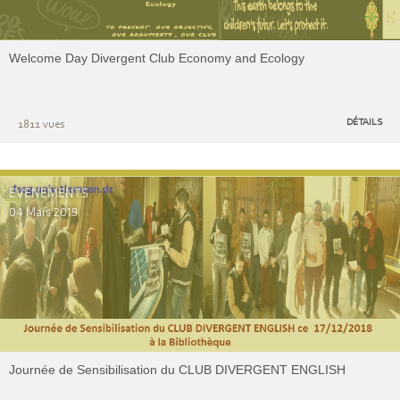
Welcome Day Divergent Club Economy and Ecology
DÉTAILS
1811 vues
EVENEMENTS
04 Mars 2019
Journée de Sensibilisation du CLUB DIVERGENT ENGLISH