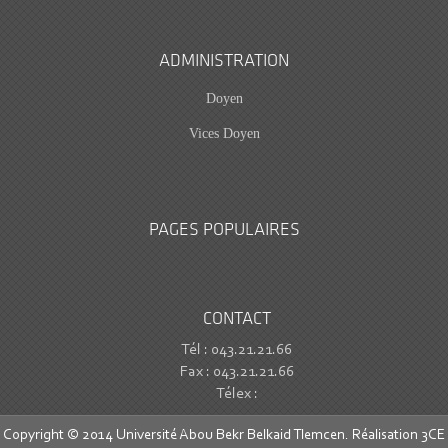
ADMINISTRATION
Doyen
Vices Doyen
PAGES POPULAIRES
CONTACT
Tél : 043.21.21.66
Fax : 043.21.21.66
Télex :
Copyright © 2014 Université Abou Bekr Belkaid Tlemcen. Réalisation
3CE