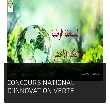
21-05-2025
CONCOURS NATIONAL
D’INNOVATION VERTE