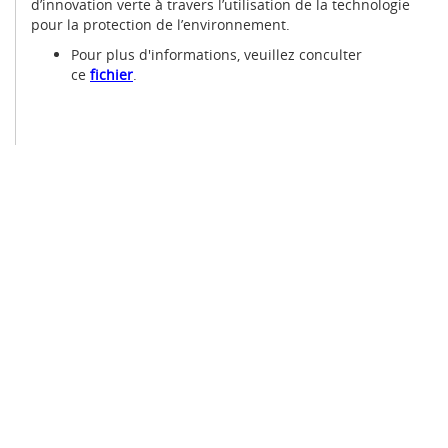
d’innovation verte à travers l’utilisation de la technologie
pour la protection de l’environnement.
Pour plus d'informations, veuillez conculter
ce
fichier
.