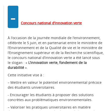
-
Concours national d’innovation verte
À l’occasion de la journée mondiale de l’environnement,
célébrée le 5 juin, et en partenariat entre le ministère de
l’Environnement et de la Qualité de vie et le ministère de
l’Enseignement supérieur et de la Recherche scientifique,
le concours national d’innovation verte a été lancé sous
le slogan : «
L’innovation verte, fondement de la
durabilité
».
Cette initiative vise à :
– Mettre en valeur le potentiel environnemental précoce
des étudiants universitaires.
- Encourager les étudiants à proposer des solutions
concrètes aux problématiques environnementales.
– Valoriser les pratiques universitaires en matière