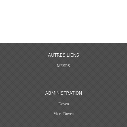
AUTRES LIENS
MESRS
ADMINISTRATION
Doyen
Vices Doyen