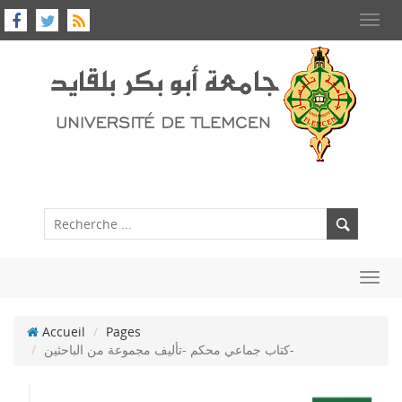
Toggl
navig
Toggl
navig
Accueil
Pages
كتاب جماعي محكم -تأليف مجموعة من الباحثين-