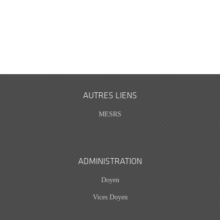
AUTRES LIENS
MESRS
ADMINISTRATION
Doyen
Vices Doyen