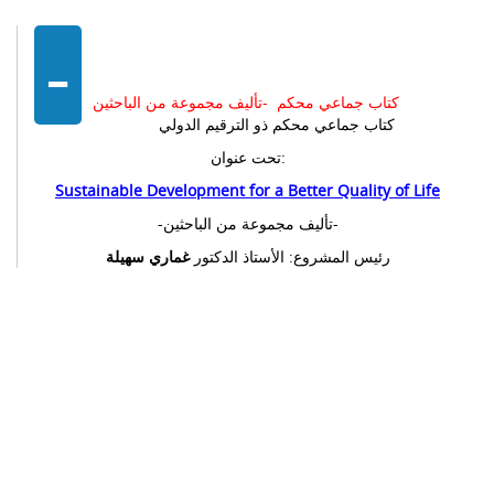
-
كتاب جماعي محكم -تأليف مجموعة من الباحثين
كتاب جماعي محكم ذو الترقيم الدولي
تحت عنوان:
Sustainable Development for a Better Quality of Life
-تأليف مجموعة من الباحثين-
رئيس المشروع: الأستاذ الدكتور
غماري سهيلة