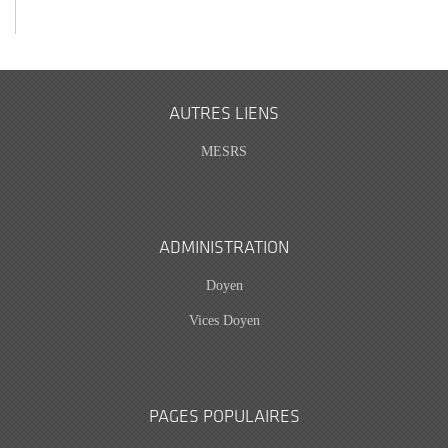
AUTRES LIENS
MESRS
ADMINISTRATION
Doyen
Vices Doyen
PAGES POPULAIRES