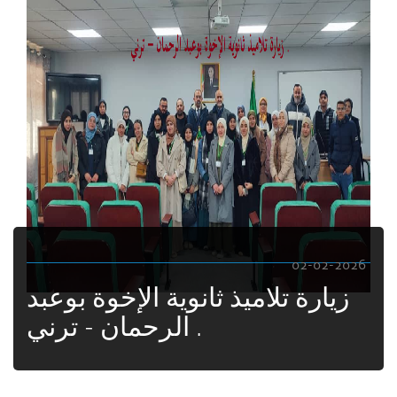
02-02-2026
زيارة تلاميذ ثانوية الإخوة بوعبد
الرحمان - ترني .