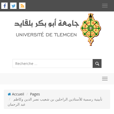
Toggl
navig
Toggl
navig
Accueil
Pages
تأبينية رسمية للأستاذين الراحلين بن شعيب نصر الدين وكاظم
عبد الرحمان