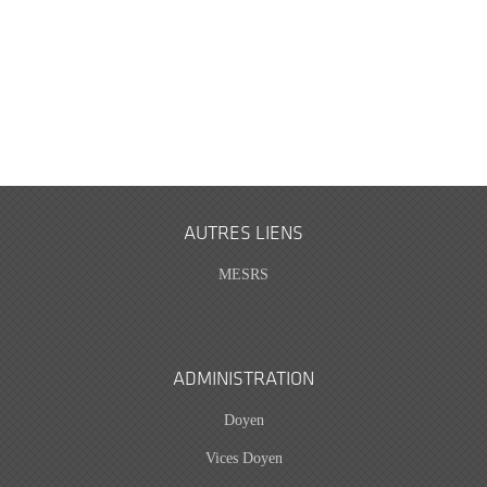
AUTRES LIENS
MESRS
ADMINISTRATION
Doyen
Vices Doyen