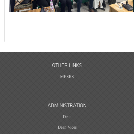
OTHER LINKS
MESRS
ADMINISTRATION
Dean
Dean Vices