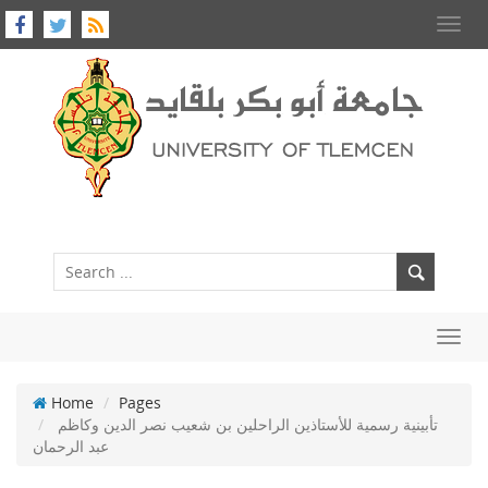
Toggl
navig
Toggl
navig
Home
Pages
تأبينية رسمية للأستاذين الراحلين بن شعيب نصر الدين وكاظم
عبد الرحمان