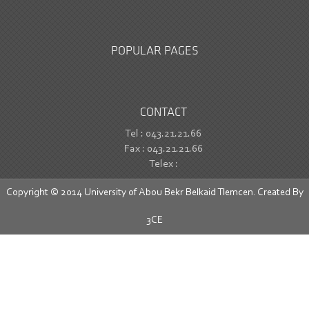
POPULAR PAGES
CONTACT
Tel : 043.21.21.66
Fax : 043.21.21.66
Telex :
Copyright © 2014 University of Abou Bekr Belkaid Tlemcen. Created By
3CE