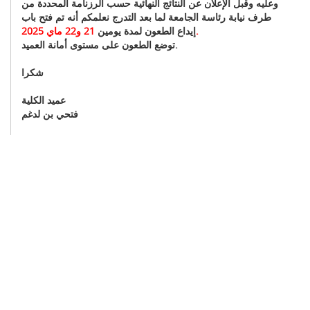
وعليه وقبل الإعلان عن النتائج النهائية حسب الرزنامة المحددة من
طرف نيابة رئاسة الجامعة لما بعد التدرج نعلمكم أنه تم فتح باب
21 و22 ماي 2025.
إيداع الطعون لمدة يومين
توضع الطعون على مستوى أمانة العميد.
شكرا
عميد الكلية
فتحي بن لدغم