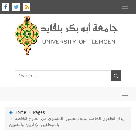
Toggl
navig
Toggl
navig
Home
Pages
إيداع الطعون الخاصة بملف تحسين المستوى في الخارج الخاصة