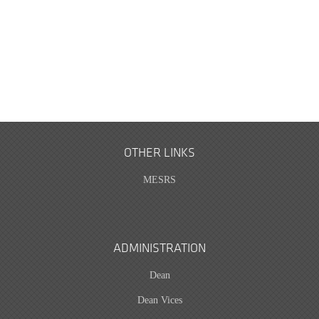
OTHER LINKS
MESRS
ADMINISTRATION
Dean
Dean Vices