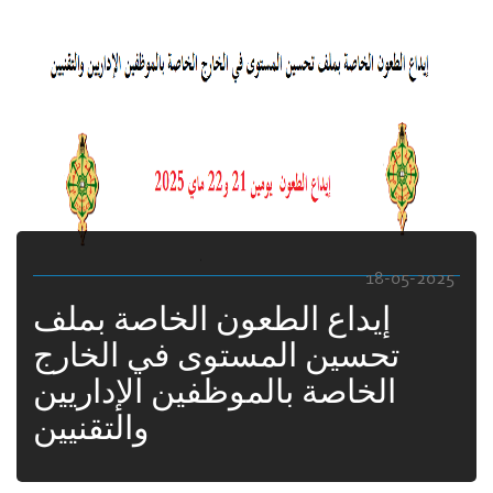
18-05-2025
إيداع الطعون الخاصة بملف
تحسين المستوى في الخارج
الخاصة بالموظفين الإداريين