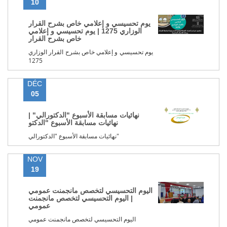
10
يوم تحسيسي و إعلامي خاص بشرح القرار
الوزاري 1275 | يوم تحسيسي و إعلامي
خاص بشرح القرار
يوم تحسيسي و إعلامي خاص بشرح القرار الوزاري
1275
DÉC
05
نهائيات مسابقة الأسبوع "الدكتورالي" |
نهائيات مسابقة الأسبوع "الدكتو
نهائيات مسابقة الأسبوع "الدكتورالي"
NOV
19
اليوم التحسيسي لتخصص مانجمنت عمومي
| اليوم التحسيسي لتخصص مانجمنت
عمومي
اليوم التحسيسي لتخصص مانجمنت عمومي