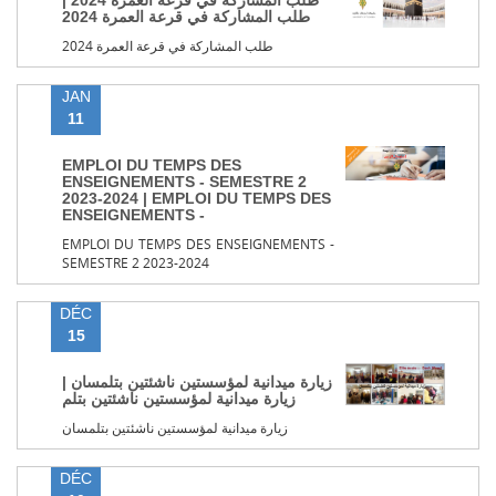
طلب المشاركة في قرعة العمرة 2024 |
طلب المشاركة في قرعة العمرة 2024
طلب المشاركة في قرعة العمرة 2024
JAN
11
EMPLOI DU TEMPS DES
ENSEIGNEMENTS - SEMESTRE 2
2023-2024 | EMPLOI DU TEMPS DES
ENSEIGNEMENTS -
EMPLOI DU TEMPS DES ENSEIGNEMENTS -
SEMESTRE 2 2023-2024
DÉC
15
زيارة ميدانية لمؤسستين ناشئتين بتلمسان |
زيارة ميدانية لمؤسستين ناشئتين بتلم
زيارة ميدانية لمؤسستين ناشئتين بتلمسان
DÉC