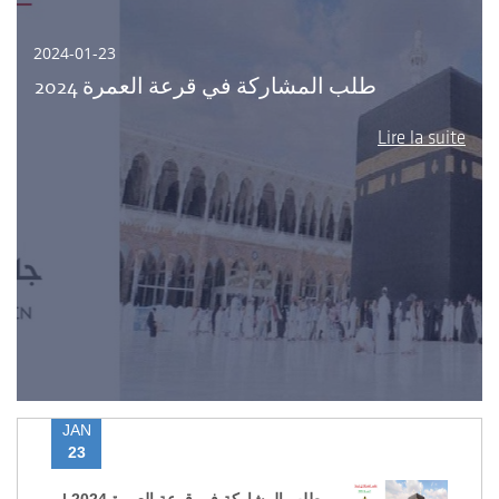
2024-01-23
طلب المشاركة في قرعة العمرة 2024
Lire la suite
JAN
23