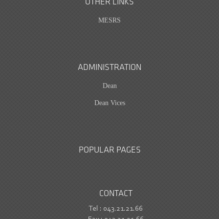
OTHER LINKS
MESRS
ADMINISTRATION
Dean
Dean Vices
POPULAR PAGES
CONTACT
Tel : 043.21.21.66