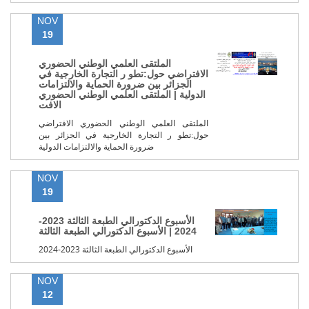
NOV
19
الملتقى العلمي الوطني الحضوري
الافتراضي حول:تطو ر التجارة الخارجية في
الجزائر بين ضرورة الحماية والالتزامات
الدولية | الملتقى العلمي الوطني الحضوري
الافت
الملتقى العلمي الوطني الحضوري الافتراضي
حول:تطو ر التجارة الخارجية في الجزائر بين
ضرورة الحماية والالتزامات الدولية
NOV
19
الأسبوع الدكتورالي الطبعة الثالثة 2023-
2024 | الأسبوع الدكتورالي الطبعة الثالثة
الأسبوع الدكتورالي الطبعة الثالثة 2023-2024
NOV
12