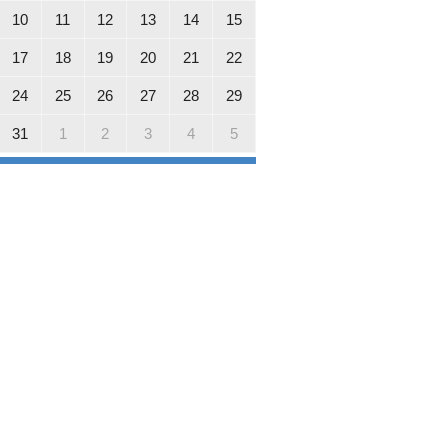
10
11
12
13
14
15
17
18
19
20
21
22
24
25
26
27
28
29
31
1
2
3
4
5