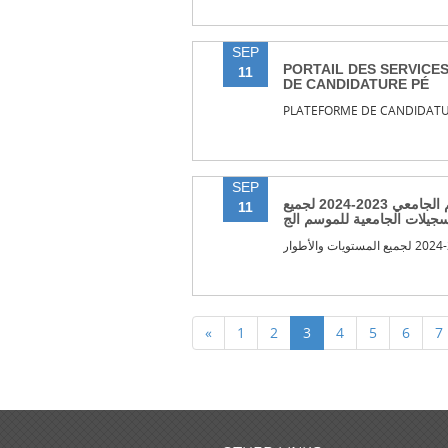
SEP
PORTAIL DES SERVICE
11
DE CANDIDATURE PÉ
PLATEFORME DE CANDIDAT
SEP
إعادة التسجيلات الجامعية للموسم الجامعي 2023-2024 لجميع
11
تسجيلات الجامعية للموسم الج
«
1
2
3
4
5
6
7