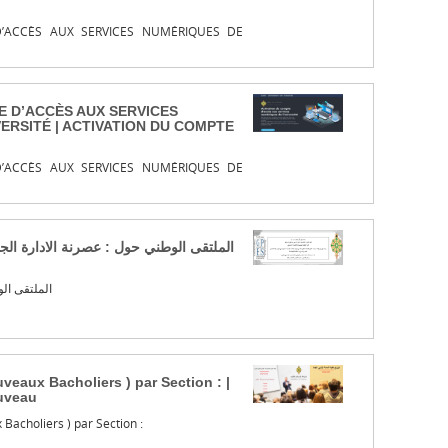
’ACCÈS AUX SERVICES NUMÉRIQUES DE
E D’ACCÈS AUX SERVICES
ERSITÉ | ACTIVATION DU COMPTE
’ACCÈS AUX SERVICES NUMÉRIQUES DE
الملتقى الوطني حول : عصرنة الادارة ال :
الملتقى الو
veaux Bacholiers ) par Section : |
ouveau
Bacholiers ) par Section :