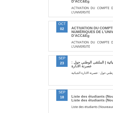
D’ACC&Eg
ACTIVATION DU COMPTE D
L’UNIVERSITÉ
OCT
ACTIVATION DU COMPT
02
NUMÉRIQUES DE L’UNIV
D’ACC&Eg
ACTIVATION DU COMPTE D
L’UNIVERSITÉ
SEP
جبائية | الملتقى الوطني حول
23
عصرنة الادارة
طني حول : عصرنة الادارة الجبائية
SEP
Liste des étudiants (Nou
18
Liste des étudiants (N
Liste des étudiants (Nouveaux 